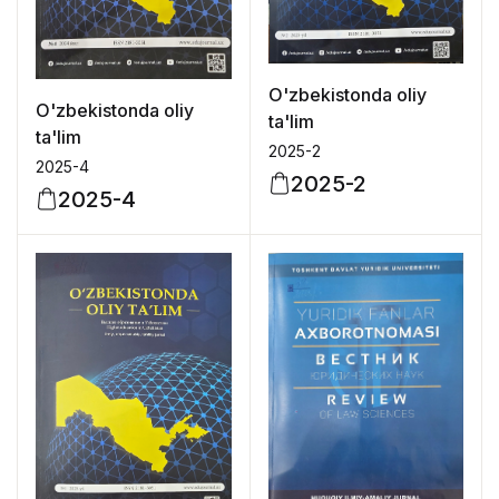
O'zbekistonda oliy
O'zbekistonda oliy
ta'lim
ta'lim
2025-2
2025-4
2025-2
2025-4