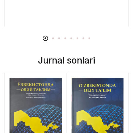
Jurnal sonlari