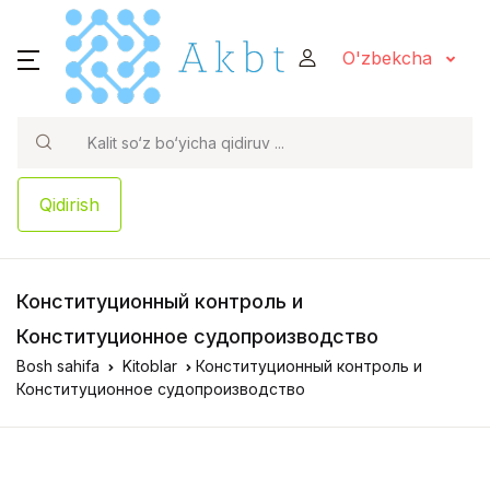
O'zbekcha
Qidirish
Конституционный контроль и
Конституционное судопроизводство
Bosh sahifa
Kitoblar
Конституционный контроль и
Конституционное судопроизводство