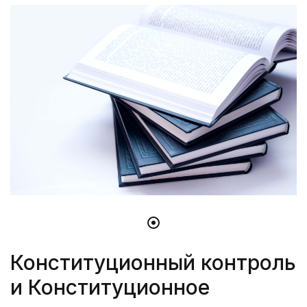
Конституционный контроль
и Конституционное