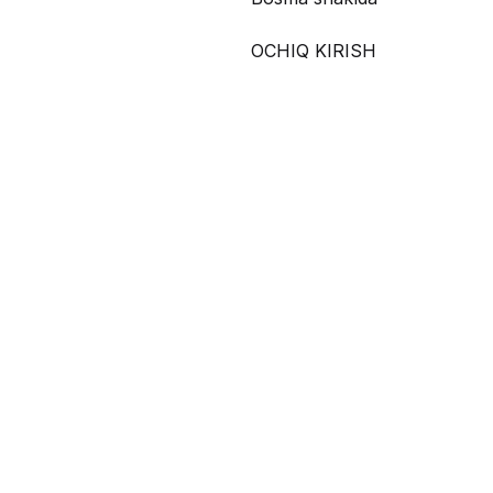
OCHIQ KIRISH