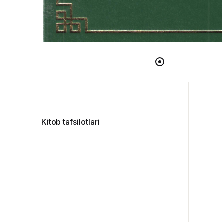
Kitob tafsilotlari