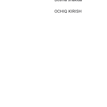
OCHIQ KIRISH