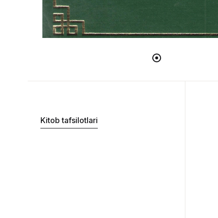
Kitob tafsilotlari