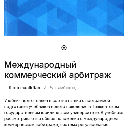
Международный
коммерческий арбитраж
Kitob mualliflari
И. Рустамбеков,
Учебник подготовлен в соответствии с программой
подготовки учебников нового поколения в Ташкентском
государственном юридическом университете. В учебнике
рассматриваются общие положения о международном
коммерческом арбитраже, система регулирования