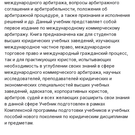
международного арбитража, вопросы арбитражного
соглашения и арбитрабельности, положения об
арбитражной процедуре, а также признания и исполнения
решений и др. Данный учебник представляет собой
первое издание по международному коммерческому
арбитражу. Книга предназначена как для студентов
высших юридических учебных заведений, изучающих
международное частное право, международное
торговое право и международный гражданский процесс,
так и для практикующих юристов, испытывающих
необходимость в углублении своих знаний в сфере
международного коммерческого арбитража, научных
исследователей, преподавателей юридических и
экономических специальностей высших учебных
заведений, адвокатов, корпоративных юристов,
арбитров. судей и всех желающих расширить свои знания
в данной сфере Учебник подготовлен в рамках
Комплексной программы подготовки учебников и учебных
пособий нового поколения по юридическим дисциплинам
и предметам.